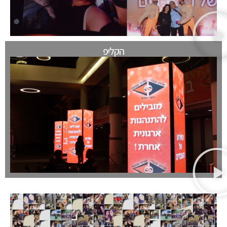
הקליפ
עובדים מדברים