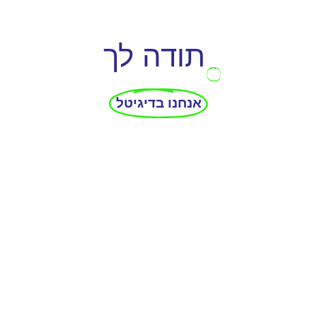
תודה לך
אנחנו בדיגיטל