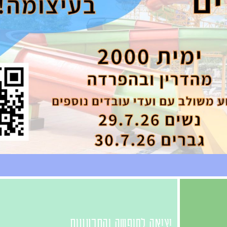
יציאה לחופשה והתרעננות