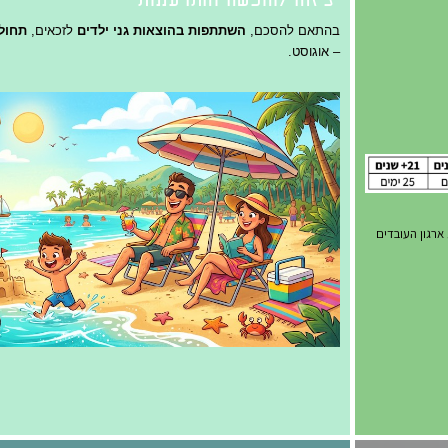
בהתאם להסכם,
השתתפות בהוצאות גני ילדים
לזכאים,
תחול
– אוגוסט.
רגון העובדים