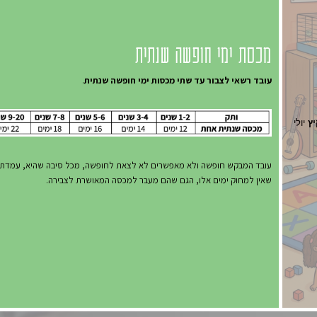
מכסת ימי חופשה שנתית
עובד רשאי לצבור עד שתי מכסות ימי חופשה שנתית
.
ץ
יולי
עובד המבקש חופשה ולא מאפשרים לא לצאת לחופשה, מכל סיבה שהיא, עמדת א
שאין למחוק ימים אלו, הגם שהם מעבר למכסה המאושרת לצבירה.