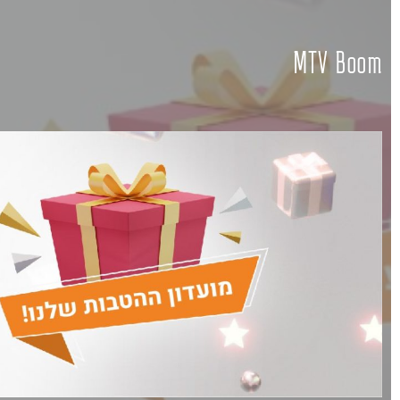
MTV Boom