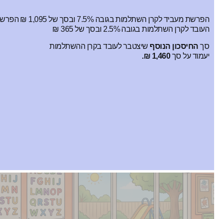
הפרשת מעביד לקרן השתלמות בגובה 7.5% ובסך של
1,095 ₪
הפרש
העובד לקרן השתלמות בגובה 2.5% ובסך של
365 ₪
סך
החיסכון הנוסף
שיצטבר לעובד בקרן ההשתלמות
יעמוד על סך
1,460 ₪.