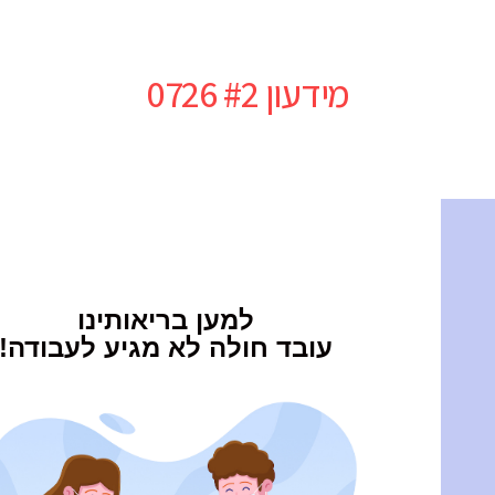
מידעון #2 0726
למען בריאותינו
עובד חולה לא מגיע לעבודה!
למען בריאותינו
עובד חולה לא מגיע לעבודה!