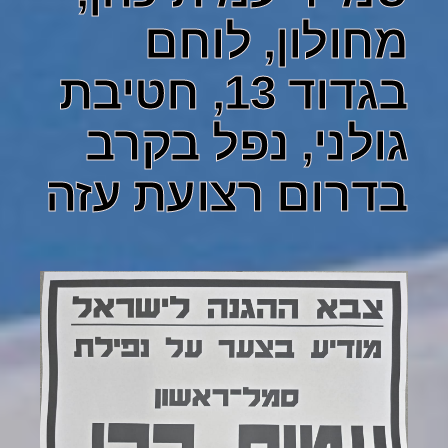
מחולון, לוחם
בגדוד 13, חטיבת
גולני, נפל בקרב
בדרום רצועת עזה