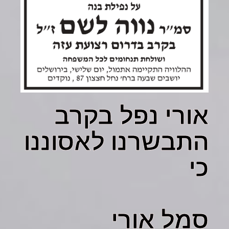
אורי נפל בקרב
התבשרנו לאסוננו
כי
סמל אורי