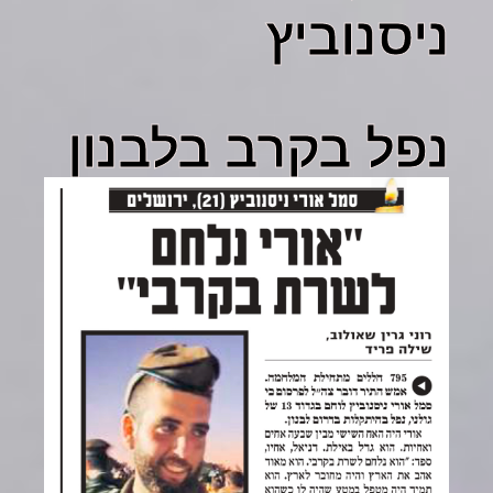
ניסנוביץ
נפל בקרב בלבנון