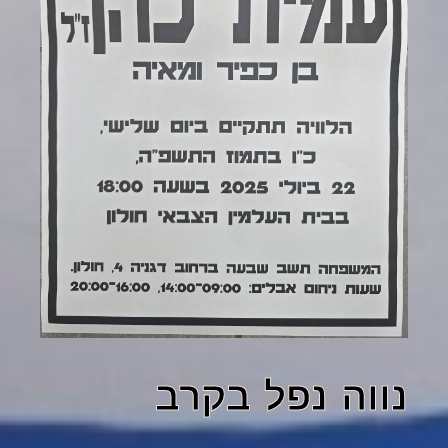
נווה נפל בקרב