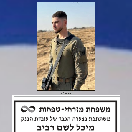
17-06-25