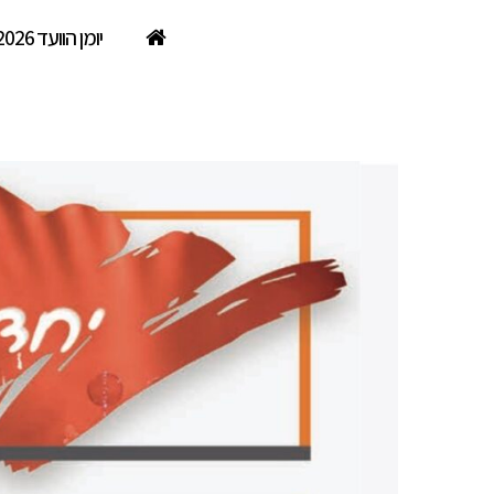
יומן הוועד 2026
גריל בבית השנה