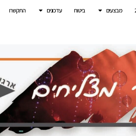
מבצעים
ביטוח
עדכונים
התקשרו