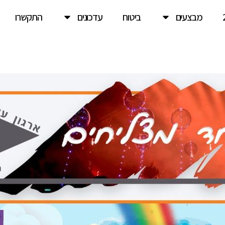
מבצעים
ביטוח
עדכונים
התקשרו