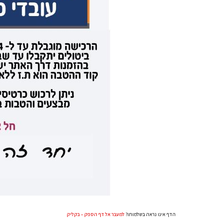
הדף אינו נראה בשלמותו?
למעבר אל דף הספק – בקליק