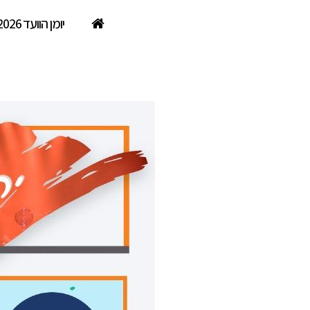
יומן הוועד 2026
עולם הילדים