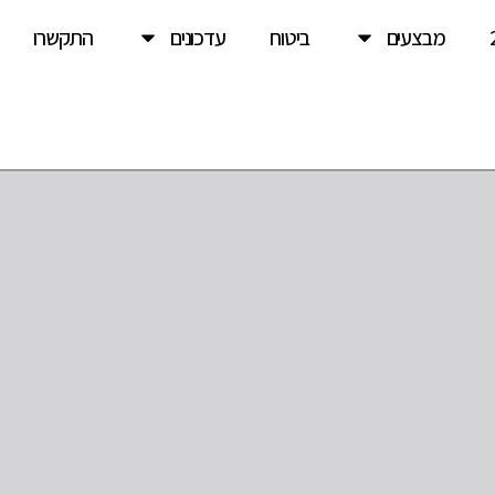
מבצעים
ביטוח
עדכונים
התקשרו