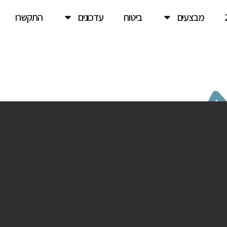
מבצעים
ביטוח
עדכונים
התקשרו
ר