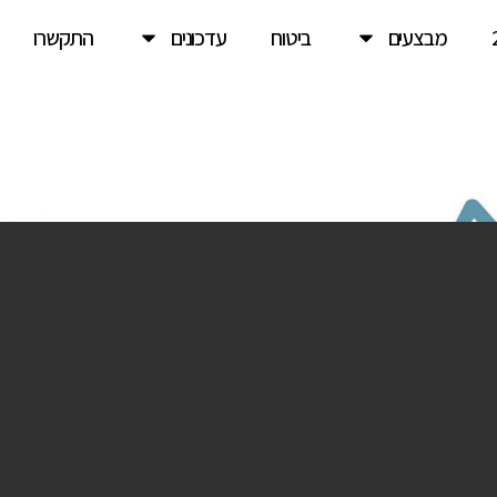
מבצעים
ביטוח
עדכונים
התקשרו