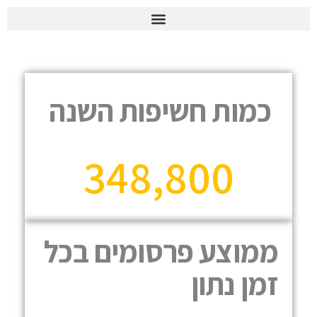
יומן הוועד 2026
כמות חשיפות השנה
348,800
ממוצע פרסומים בכל
זמן נתון