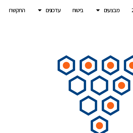
מבצעים
ביטוח
עדכונים
התקשרו