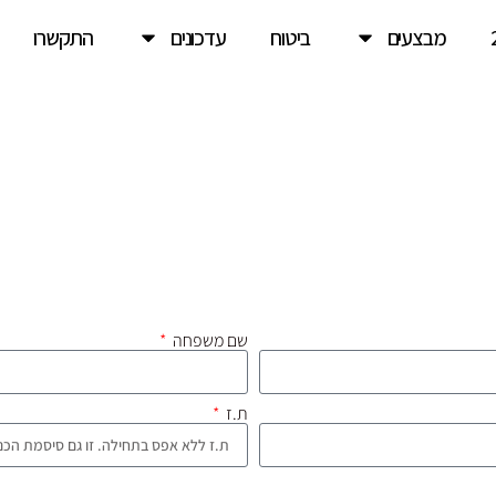
מבצעים
ביטוח
עדכונים
התקשרו