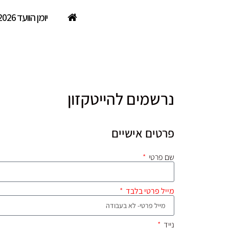
יומן הוועד 2026
מצטרפים להייטקזון