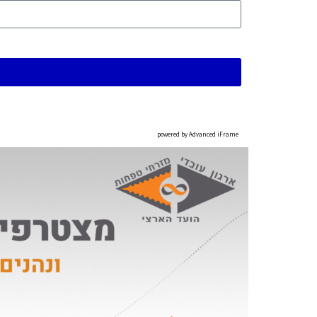
powered by Advanced iFrame