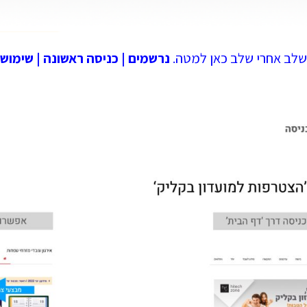
שלב אחרי שלב כאן למטה.
נרשמים | כניסה ראשונה | שימוש