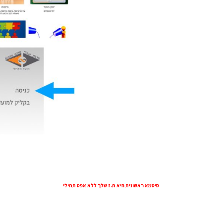
סיסמא ראשונית היא ת.ז שלך ללא אפס תחילי