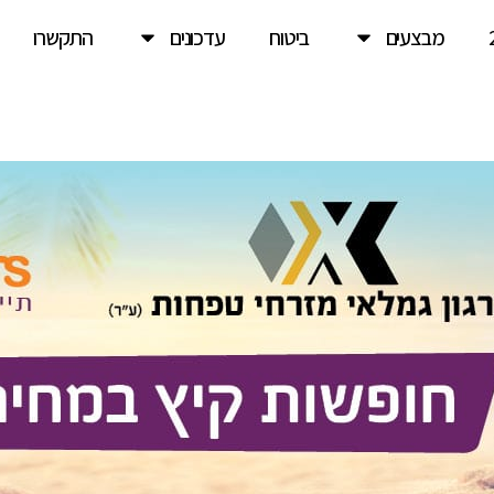
מבצעים
ביטוח
עדכונים
התקשרו