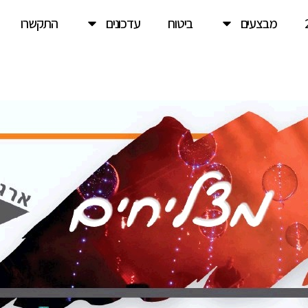
מבצעים
ביטוח
עדכונים
התקשרו