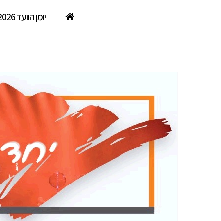
יומן הוועד 2026
נופשים עם כוכבים