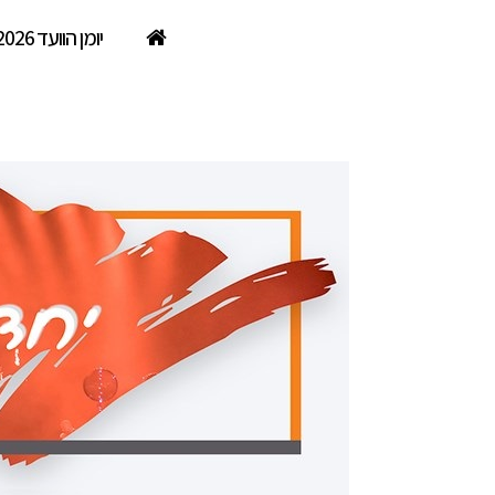
יומן הוועד 2026
מפצח האגוזים