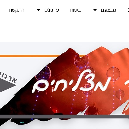
מבצעים
ביטוח
עדכונים
התקשרו