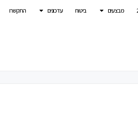
מבצעים
ביטוח
עדכונים
התקשרו
ונת אשכולות