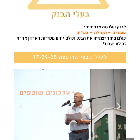
לבנק שלושה מרכיבים:
עובדים – הנהלה – בעלים
כולם
ביחד
יצמיחו את הבנק וכולם ייהנו מפירות הארגון אחרת
זה לא יעבוד!
לכלל קבצי המועצה 17-09-25