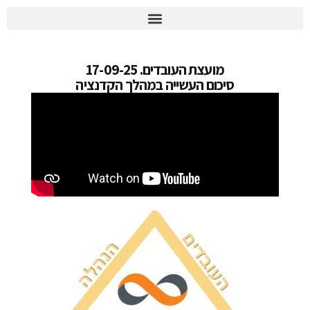
יומן הוועד 2026
מועצת העובדים. 17-09-25
סיכום העשייה במהלך הקדנציה