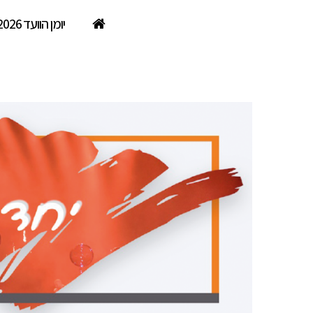
יומן הוועד 2026
נופשים עם כוכבים – גברתי הנאו