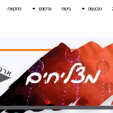
מבצעים
ביטוח
עדכונים
התקשרו