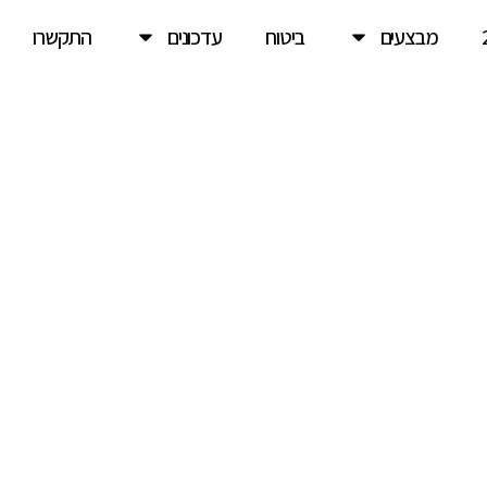
מבצעים
ביטוח
עדכונים
התקשרו