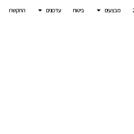
מבצעים
ביטוח
עדכונים
התקשרו