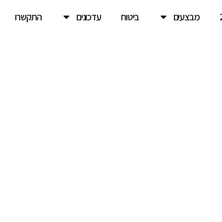
מבצעים
ביטוח
עדכונים
התקשרו