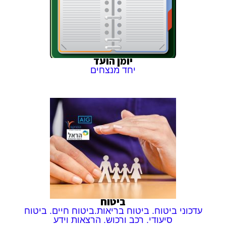
יומן הועד
יחד מנצחים
ביטוח
עדכוני ביטוח. ביטוח בריאות.ביטוח חיים. ביטוח
סיעודי. רכב ורכוש. הרצאות וידע