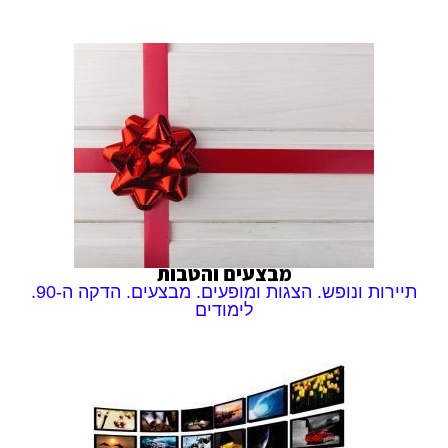
מבצעים והטבות
תיירות ונופש. הצגות ומופעים. מבצעים. הדקה ה-90.
לימודים