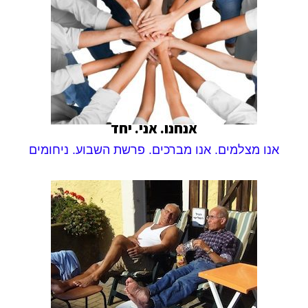
אנחנו. אני. יחד
אנו מצלמים. אנו מברכים. פרשת השבוע. ניחומים