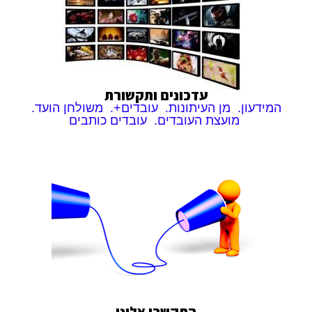
עדכונים ותקשורת
המידעון. מן העיתונות. עובדים+. משולחן הועד.
מועצת העובדים. עובדים כותבים