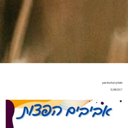
מועדון הצרכנות עוגן
31/08/2017