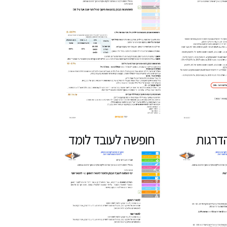
דרגות
חופשה לעובד לומד