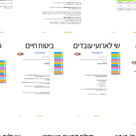
שי לארועי עובדים
ביטוח חיים
מ