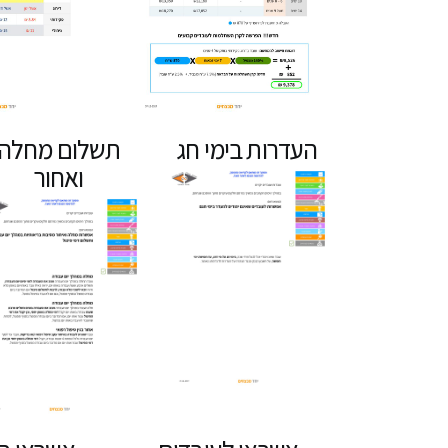
העדרות בימי חג
תשלום מחלה
ואחור