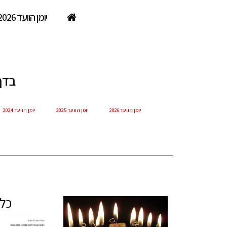
יומן הוועד 2026
יומן הוועד 2017
בדף
יומן הוועד 2026
יומן הוועד 2025
יומן הוועד 2024
כלל