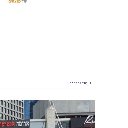
הדפסה בקליק